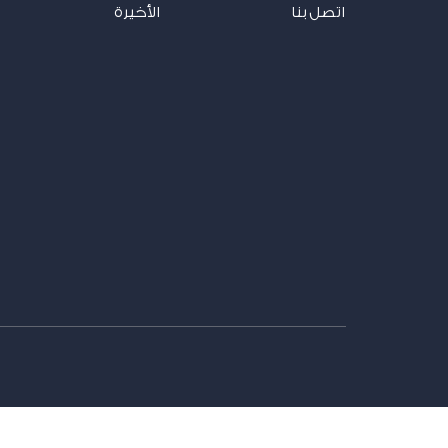
اتصل بنا
الأخيرة