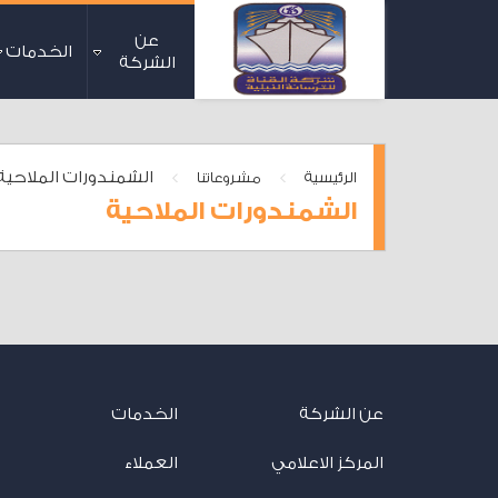
عن
الخدمات
الشركة
>
>
الشمندورات الملاحية
الرئيسية
مشروعاتنا
الشمندورات الملاحية
عن الشركة
الخدمات
المركز الاعلامي
العملاء