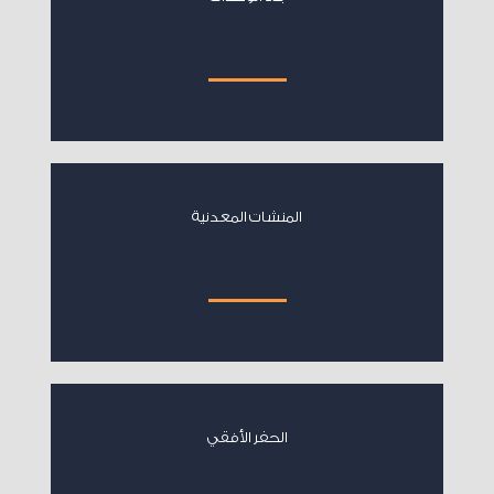
المنشات المعدنية
الحفر الأفقي