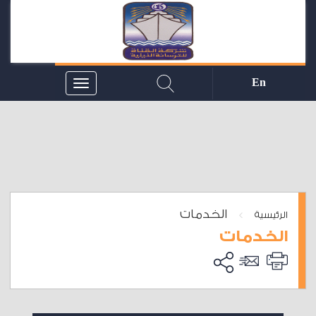
En
الخدمات
>
الرئيسية
الخدمات