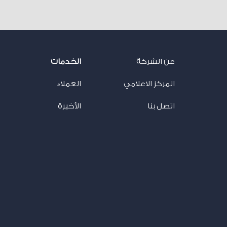
عن الشركة
الخدمات
المركز الاعلامي
العملاء
اتصل بنا
الأخيرة