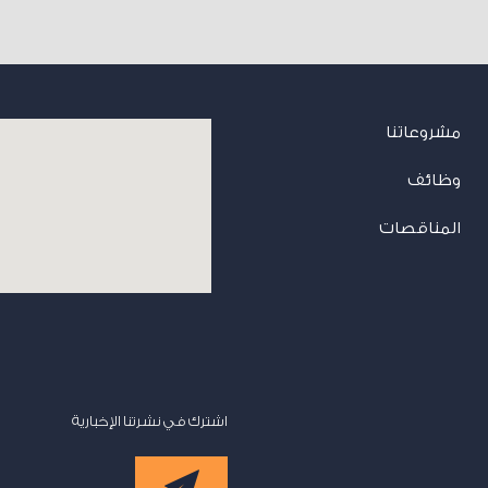
مشروعاتنا
وظائف
المناقصات
اشترك في نشرتنا الإخبارية