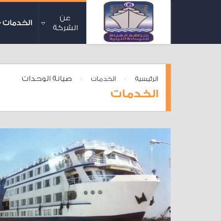
عن
الخدمات
الشركة
>
>
صيانة الوحدات
الرئيسية
الخدمات
الخدمات