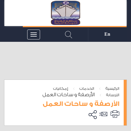
En
>
>
الرئيسية
الخدمات
إمكانيات
الأرصفة و ساحات العمل
>
الترسانة
الأرصفة و ساحات العمل