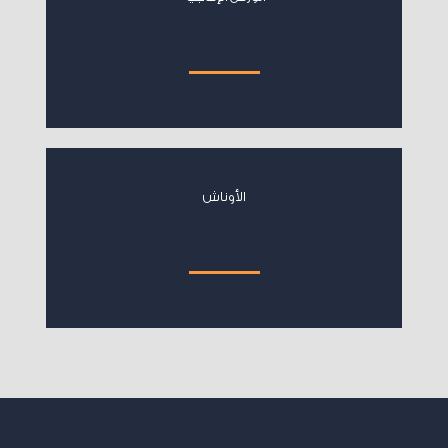
الأوناش