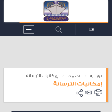
En
إمكانيات الترسانة
>
>
الرئيسية
الخدمات
إمكانيات الترسانة