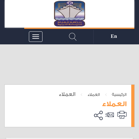
En
العملاء
>
>
الرئيسية
العملاء
العملاء