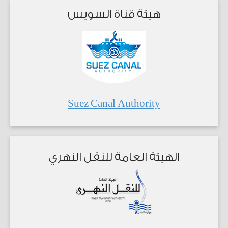
هيئة قناة السويس
Suez Canal Authority
الهيئة العامة للنقل النهري