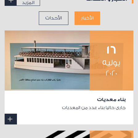
المزيد
الأخبار
الأحداث
16
يوليه
2020
بناء معديات
جارى حاليا بناء عدد من المعديات