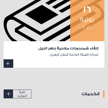
16
يوليه
2020
إلقاء شمندورات ملاحية بنهر النيل
لصالح الهيئة العامة للنقل النهرى
اقرأ
الخدمات
المزيد