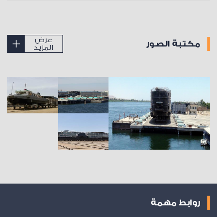
عرض
مكتبة الصور
المزيد
روابط مهمة