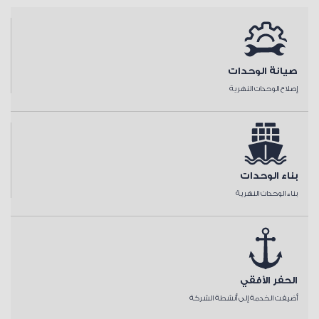
صيانة الوحدات
إصلاح الوحدات النهرية
بناء الوحدات
بناء الوحدات النهرية
الحفر الأفقي
أضيفت الخدمة إلى أنشطة الشركة