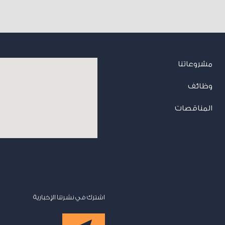
مشروعاتنا
وظائف
المناقصات
اشترك في نشرتنا الإخبارية