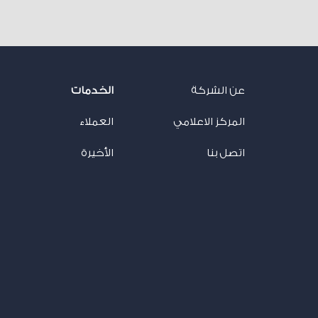
عن الشركة
الخدمات
المركز الاعلامي
العملاء
اتصل بنا
الأخيرة