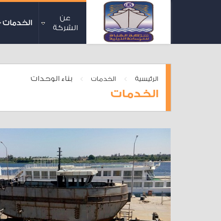
عن
الخدمات
الشركة
>
>
بناء الوحدات
الرئيسية
الخدمات
الخدمات