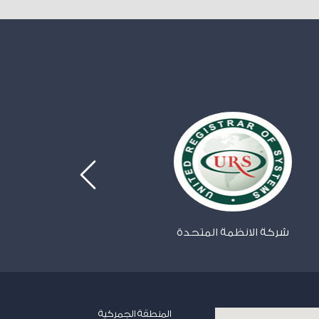
شركة الانظمة المتحدة
الهيئة العامة 
المنطقة الجمركية