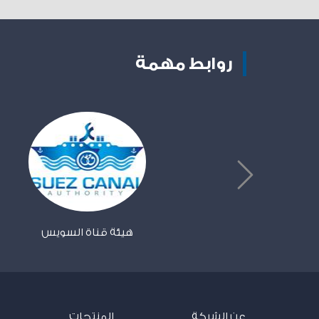
روابط مهمة
هيئة قناة السويس
عن الشركة
المنتجات