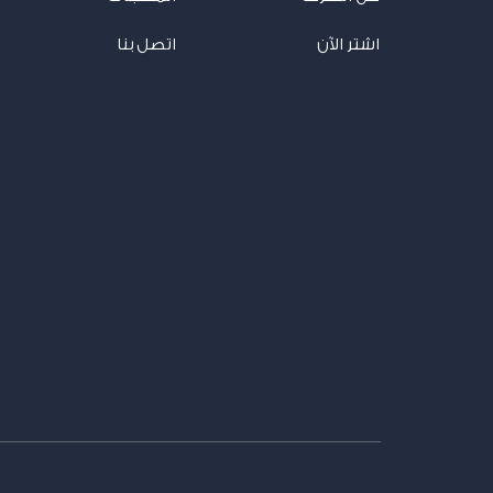
اشتر الآن
اتصل بنا