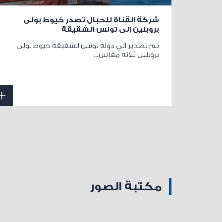
شركة القناة للحبال تصدر خيوط بولى
بروبلين إلى تونس الشقيقة
تم تصدير الي دولة تونس الشقيقة خيوط بولى
بروبلين ثلاثة مقاس...
مكتبة الصور