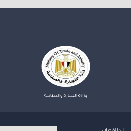
وزارة التجارة والصناعة
المناقصات