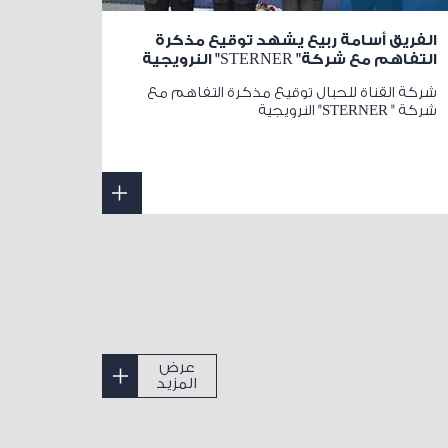
الفريق أسامة ربيع يشهد توقيع مذكرة
التفاهم مع شركة" STERNER" النرويجية
شركة القناة للحبال توقيع مذكرة التفاهم مع
شركة " STERNER" النرويجية
عرض
المزيد