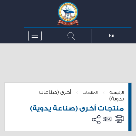
En
أخرى (صناعات
>
>
الرئيسية
المنتجات
يدوية)
منتجات أخرى (صناعة يدوية)