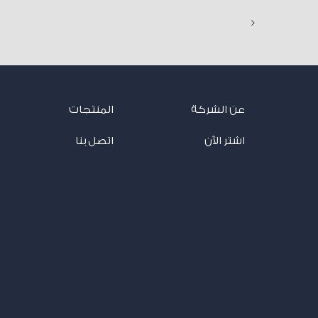
<
عن الشركة
المنتجات
اشتر الآن
اتصل بنا