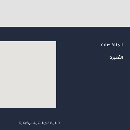
المناقصات
الأخيرة
اشترك في نشرتنا الإخبارية