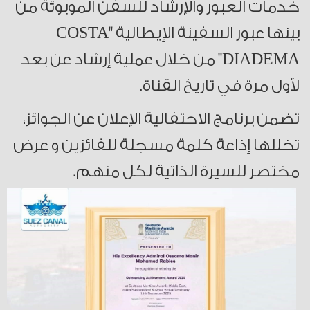
خدمات العبور والإرشاد للسفن الموبوئة من
بينها عبور السفينة الإيطالية "COSTA
DIADEMA" من خلال عملية إرشاد عن بعد
لأول مرة في تاريخ القناة.
تضمن برنامج الاحتفالية الإعلان عن الجوائز،
تخللها إذاعة كلمة مسجلة للفائزين و عرض
مختصر للسيرة الذاتية لكل منهم.