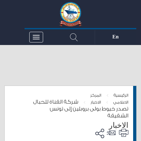
En
>
الرئيسية
المركز
شركة القناة للحبال
>
>
الاعلامي
الاخبار
تصدر خيوط بولى بروبلين إلى تونس
الشقيقة
الاخبار