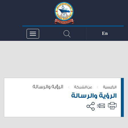
En
الرؤية والرسالة
>
>
الرئيسية
عن الشركة
الرؤية والرسالة