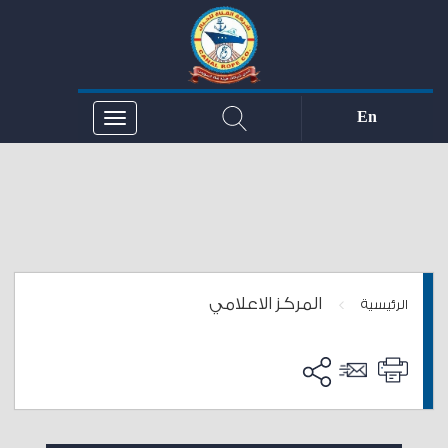
En
المركز الاعلامي
>
الرئيسية