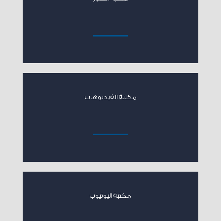
مكتبة الفيديوهات
مكتبة اليوتيوب