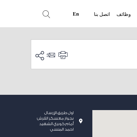
En
وظائف
اتصل بنا
اول طريق الإرسال
بجوار معسكر القرش
أمام كوبري الشهيد
احمد المنسي