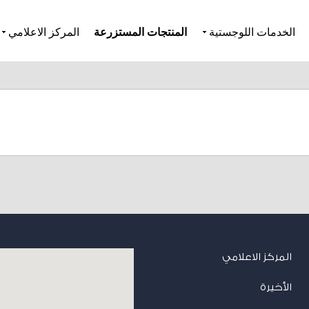
الخدمات اللوجستية
المنتجات المستزرعة
المركز الاعلامي
المركز الاعلامي
الأخيرة