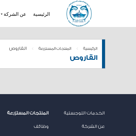
الرئيسية
عن الشركة
>
>
القاروص
الرئيسية
المنتجات المستزرعة
القاروص
الخدمات اللوجستية
المنتجات المستزرعة
عن الشركة
وظائف