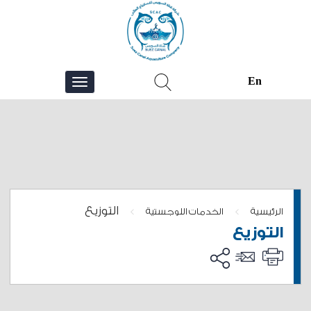
En
التوزيع
>
>
الرئيسية
الخدمات اللوجستية
التوزيع