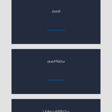
الاخبار
مكتبة الصور
مكتبة الفيديوهات