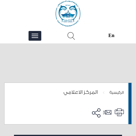
En
المركز الاعلامي
>
الرئيسية