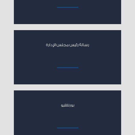
رسالة رئيس مجلس الإدارة
بورتفليو