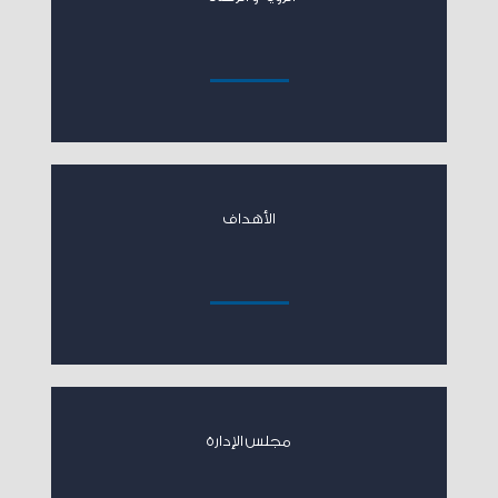
الأهداف
مجلس الإدارة