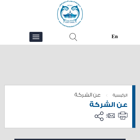
En
عن الشركة
>
الرئيسية
عن الشركة