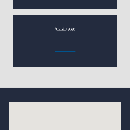
تاريخ الشركة