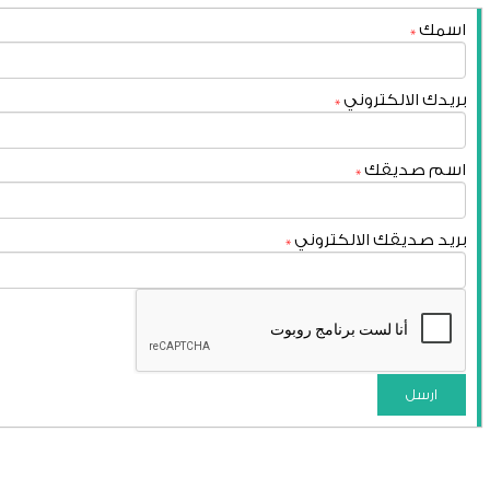
اسمك
*
بريدك الالكتروني
*
اسم صديقك
*
بريد صديقك الالكتروني
*